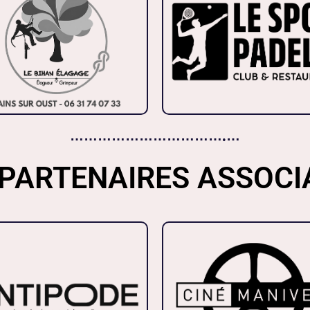
…………………………….…
PARTENAIRES ASSOCI