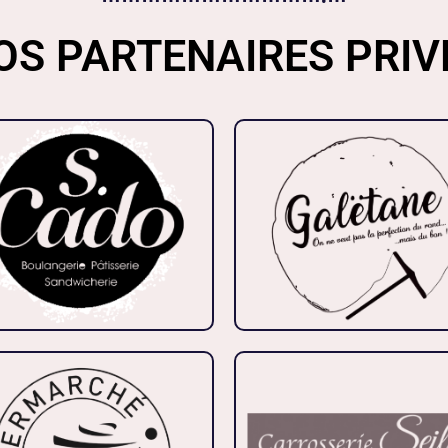
OS PARTENAIRES PRIV