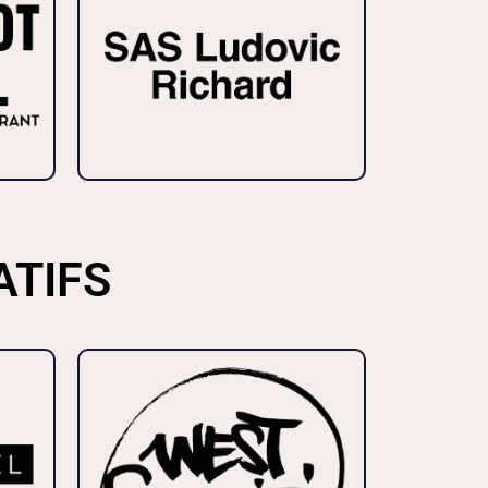
ATIFS